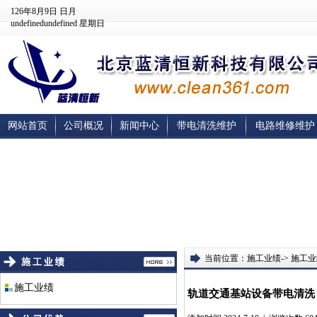
126年8月9日
日月
undefinedundefined
星期日
网站首页
公司概况
新闻中心
带电清洗维护
电路维修维护
当前位置：施工业绩-> 施工
施工业绩
轨道交通基站设备带电清洗