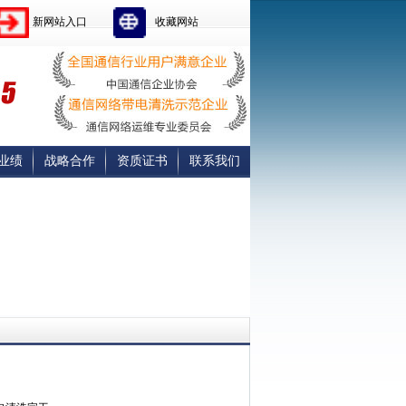
新网站入口
收藏网站
业绩
战略合作
资质证书
联系我们